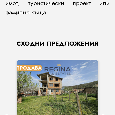
имот, туристически проект или
фамилна къща.
СХОДНИ ПРЕДЛОЖЕНИЯ
ПРОДАВА