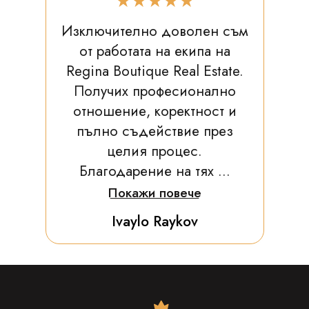
★★★★★
Изключително доволен съм
от работата на екипа на
Regina Boutique Real Estate.
Получих професионално
отношение, коректност и
пълно съдействие през
целия процес.
Благодарение на тях ...
Покажи повече
Ivaylo Raykov