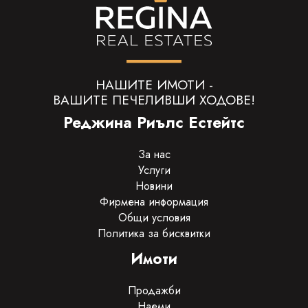
НАШИТЕ ИМОТИ -
ВАШИТЕ ПЕЧЕЛИВШИ ХОДОВЕ!
Реджина Риълс Естейтс
За нас
Услуги
Новини
Фирмена информация
Общи условия
Политика за бисквитки
Имоти
Продажби
Наеми