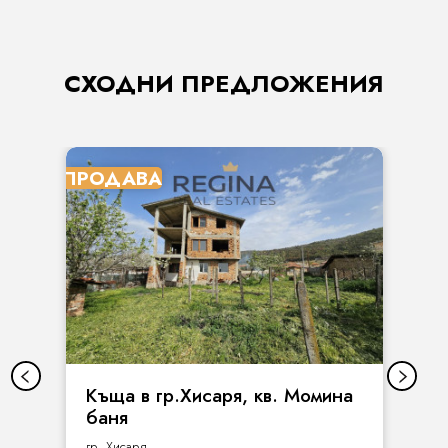
СХОДНИ ПРЕДЛОЖЕНИЯ
ПРОДАВА
Къща в гр.Хисаря, кв. Момина
баня
гр. Хисаря