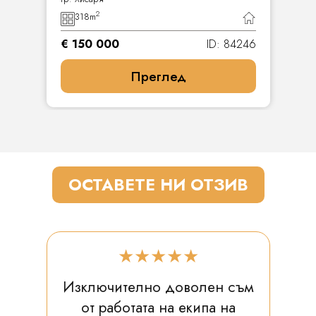
2
318
m
€ 150 000
ID: 84246
Преглед
ОСТАВЕТЕ НИ ОТЗИВ
★★★★★
Изключително доволен съм
от работата на екипа на