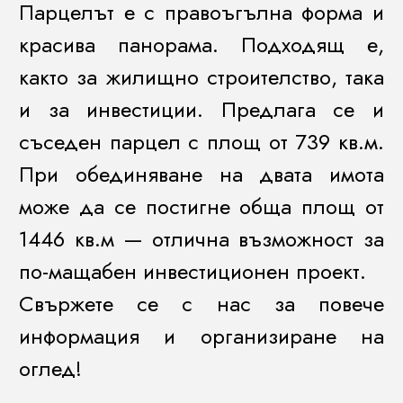
Парцелът е с правоъгълна форма и
красива панорама. Подходящ е,
както за жилищно строителство, така
и за инвестиции. Предлага се и
съседен парцел с площ от 739 кв.м.
При обединяване на двата имота
може да се постигне обща площ от
1446 кв.м — отлична възможност за
по-мащабен инвестиционен проект.
Свържете се с нас за повече
информация и организиране на
оглед!