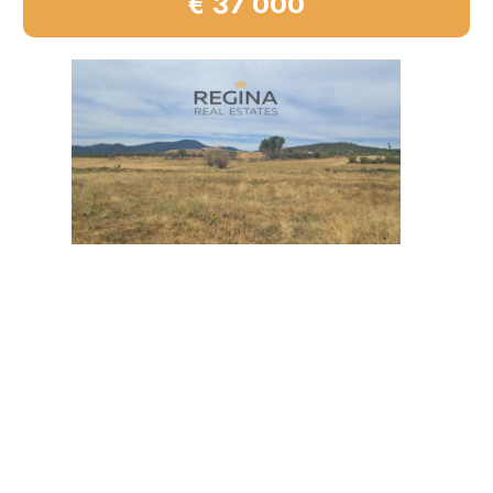
€ 37 000