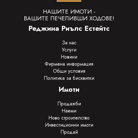
НАШИТЕ ИМОТИ -
ВАШИТЕ ПЕЧЕЛИВШИ ХОДОВЕ!
Реджина Риълс Естейтс
За нас
Услуги
Новини
Фирмена информация
Общи условия
Политика за бисквитки
Имоти
Продажби
Наеми
Ново строителство
Инвестиционни имоти
Продай