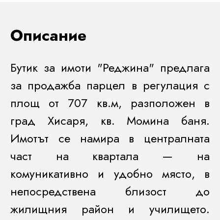
Описание
Бутик за имоти "Реджина" предлага
за продажба парцел в регулация с
площ от 707 кв.м, разположен в
град Хисаря, кв. Момина баня.
Имотът се намира в централната
част на квартала — на
комуникативно и удобно място, в
непосредствена близост до
жилищния район и училището.