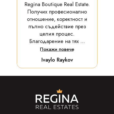
Regina Boutique Real Estate.
Получих професионално
отношение, коректност и
пълно съдействие през
целия процес.
Благодарение на тях ...
Покажи повече
Ivaylo Raykov