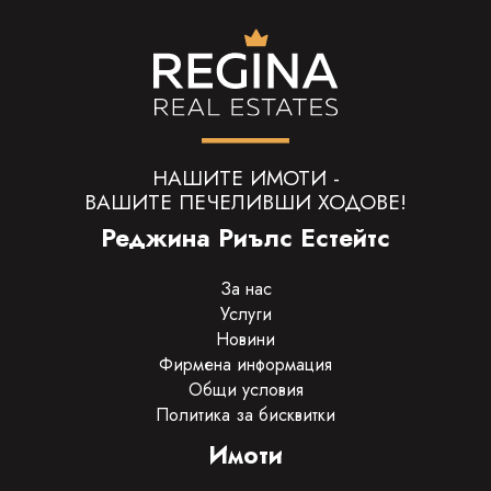
НАШИТЕ ИМОТИ -
ВАШИТЕ ПЕЧЕЛИВШИ ХОДОВЕ!
Реджина Риълс Естейтс
За нас
Услуги
Новини
Фирмена информация
Общи условия
Политика за бисквитки
Имоти