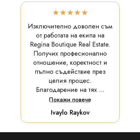
★★★★★
Изключително доволен съм
от работата на екипа на
Regina Boutique Real Estate.
Получих професионално
отношение, коректност и
пълно съдействие през
целия процес.
Благодарение на тях ...
Покажи повече
Ivaylo Raykov