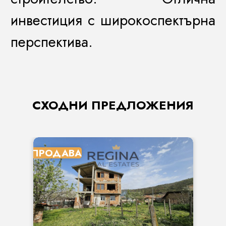
инвестиция с широкоспектърна
перспектива.
СХОДНИ ПРЕДЛОЖЕНИЯ
ПРОДАВА