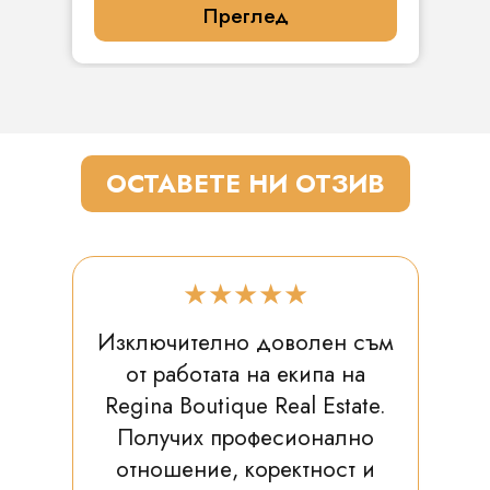
Преглед
ОСТАВЕТЕ НИ ОТЗИВ
★★★★★
Изключително доволен съм
от работата на екипа на
Regina Boutique Real Estate.
Получих професионално
отношение, коректност и