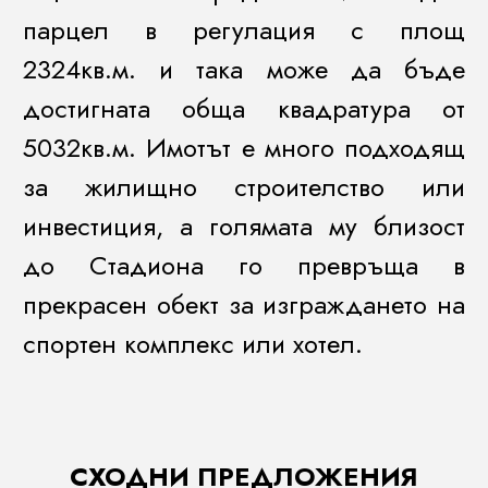
парцел в регулация с площ
2324кв.м. и така може да бъде
достигната обща квадратура от
5032кв.м. Имотът е много подходящ
за жилищно строителство или
инвестиция, а голямата му близост
до Стадиона го превръща в
прекрасен обект за изграждането на
спортен комплекс или хотел.
СХОДНИ ПРЕДЛОЖЕНИЯ