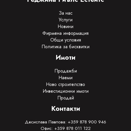
За нас
Услуги
Новини
Фирмена информация
Общи условия
Политика за бисквитки
Имоти
Продажби
Наеми
Ново строителство
Инвестиционни имоти
Продай
Контакти
Десислава Павлова: +359 878 900 946
Офис: +359 878 011 122