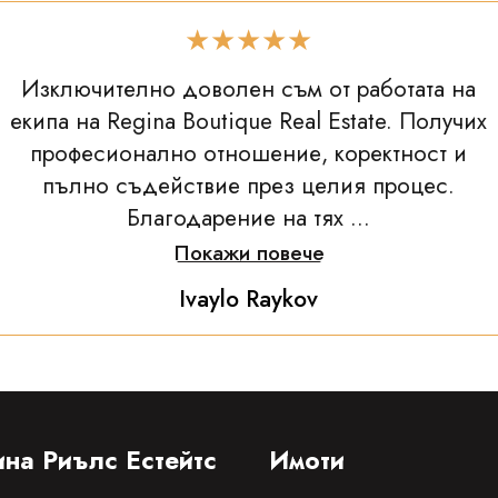
★★★★★
Изключително доволен съм от работата на
екипа на Regina Boutique Real Estate. Получих
професионално отношение, коректност и
пълно съдействие през целия процес.
Благодарение на тях ...
Покажи повече
Ivaylo Raykov
на Риълс Естейтс
Имоти