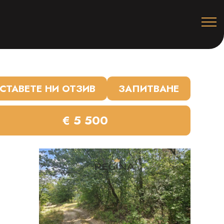
СТАВЕТЕ НИ ОТЗИВ
ЗАПИТВАНЕ
€ 5 500