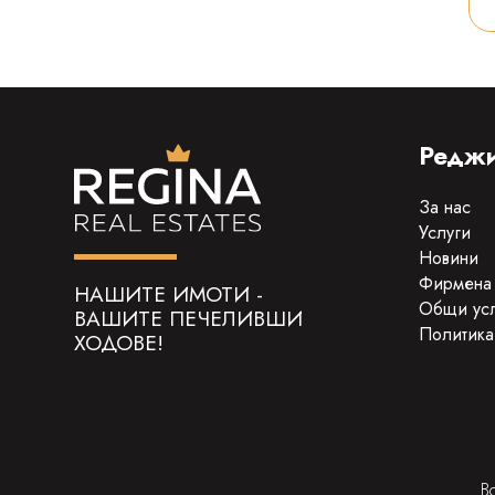
Реджи
За нас
Услуги
Новини
Фирмена
НАШИТЕ ИМОТИ -
Общи ус
ВАШИТЕ ПЕЧЕЛИВШИ
Политика
ХОДОВЕ!
В