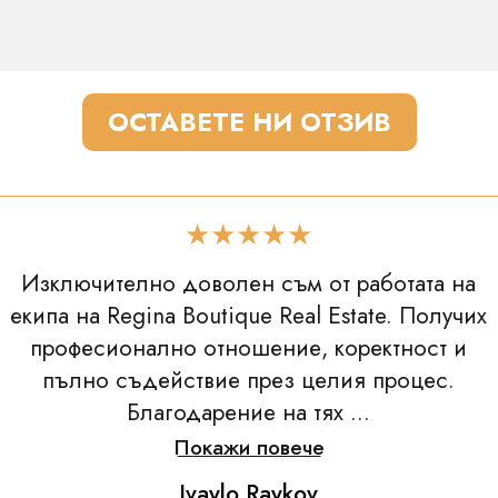
ОСТАВЕТЕ НИ ОТЗИВ
★★★★★
Изключително доволен съм от работата на
екипа на Regina Boutique Real Estate. Получих
професионално отношение, коректност и
пълно съдействие през целия процес.
Благодарение на тях ...
Покажи повече
Ivaylo Raykov