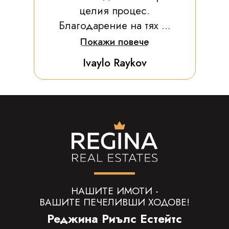
целия процес.
Благодарение на тях ...
Покажи повече
Ivaylo Raykov
НАШИТЕ ИМОТИ -
ВАШИТЕ ПЕЧЕЛИВШИ ХОДОВЕ!
Реджина Риълс Естейтс