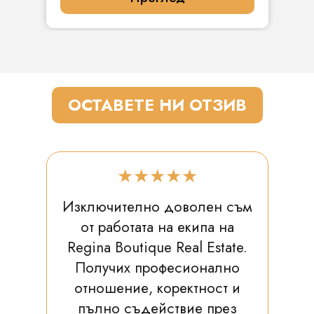
ОСТАВЕТЕ НИ ОТЗИВ
★★★★★
Изключително доволен съм
от работата на екипа на
Regina Boutique Real Estate.
Получих професионално
отношение, коректност и
пълно съдействие през