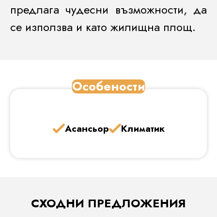
предлага чудесни възможности, да
се използва и като жилищна площ.
Особености
Асансьор
Климатик
СХОДНИ ПРЕДЛОЖЕНИЯ