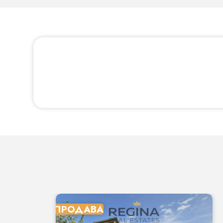
ПРОДАВА