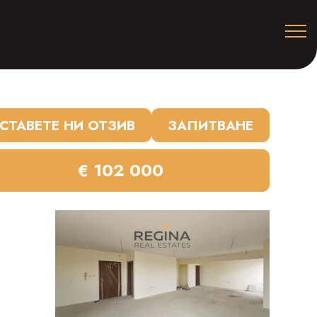
СТАВЕТЕ НИ ОТЗИВ
ЗАПИТВАНЕ
€ 102 000