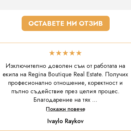
ОСТАВЕТЕ НИ ОТЗИВ
★★★★★
Изключително доволен съм от работата на
екипа на Regina Boutique Real Estate. Получих
професионално отношение, коректност и
пълно съдействие през целия процес.
Благодарение на тях ...
Покажи повече
Ivaylo Raykov