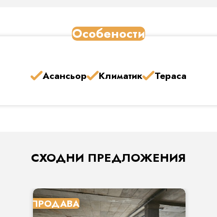
Особености
Асансьор
Климатик
Тераса
СХОДНИ ПРЕДЛОЖЕНИЯ
ПРОДАВА