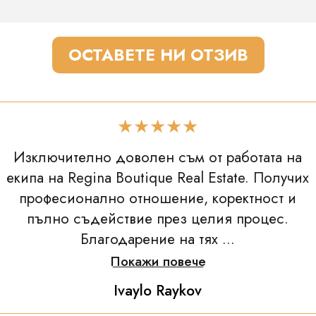
ОСТАВЕТЕ НИ ОТЗИВ
★★★★★
Изключително доволен съм от работата на
екипа на Regina Boutique Real Estate. Получих
професионално отношение, коректност и
пълно съдействие през целия процес.
Благодарение на тях ...
Покажи повече
Ivaylo Raykov