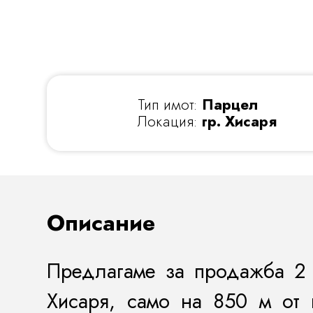
Тип имот:
Парцел
Локация:
гр. Хисаря
Описание
Предлагаме за продажба 2 
Хисаря, само на 850 м от 