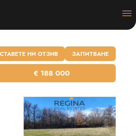
СТАВЕТЕ НИ ОТЗИВ
ЗАПИТВАНЕ
€ 188 000