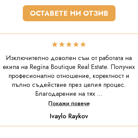
ОСТАВЕТЕ НИ ОТЗИВ
★★★★★
Изключително доволен съм от работата на
екипа на Regina Boutique Real Estate. Получих
професионално отношение, коректност и
пълно съдействие през целия процес.
Благодарение на тях ...
Покажи повече
Ivaylo Raykov