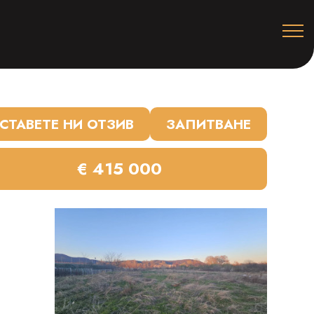
СТАВЕТЕ НИ ОТЗИВ
ЗАПИТВАНЕ
€ 415 000