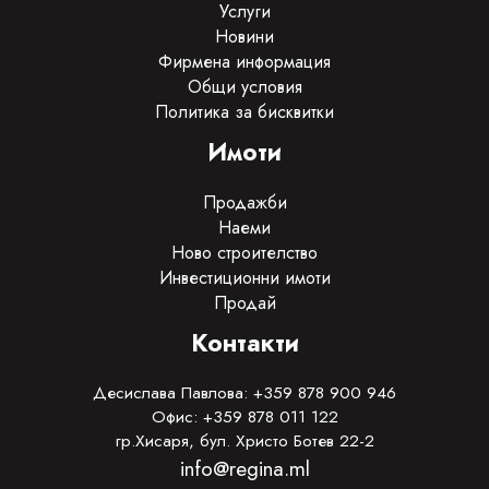
Услуги
Новини
Фирмена информация
Общи условия
Политика за бисквитки
Имоти
Продажби
Наеми
Ново строителство
Инвестиционни имоти
Продай
Контакти
Десислава Павлова: +359 878 900 946
Офис: +359 878 011 122
гр.Хисаря, бул. Христо Ботев 22-2
info@regina.ml