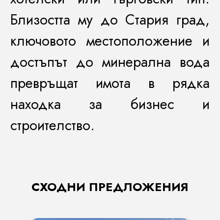
Близостта му до Стария град,
ключовото местоположение и
достъпът до минерална вода
превръщат имота в рядка
находка за бизнес и
строителство.
СХОДНИ ПРЕДЛОЖЕНИЯ