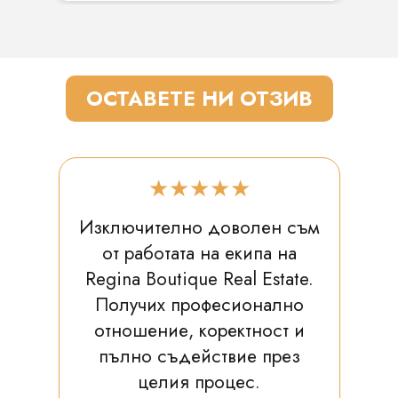
ОСТАВЕТЕ НИ ОТЗИВ
★★★★★
Изключително доволен съм
от работата на екипа на
Regina Boutique Real Estate.
Получих професионално
отношение, коректност и
пълно съдействие през
целия процес.