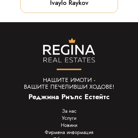
Ivaylo Raykov
НАШИТЕ ИМОТИ -
ВАШИТЕ ПЕЧЕЛИВШИ ХОДОВЕ!
Реджина Риълс Естейтс
За нас
Услуги
Новини
Фирмена информация