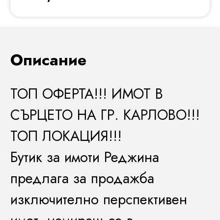
Описание
ТОП ОФЕРТА!!! ИМОТ В
СЪРЦЕТО НА ГР. КАРЛОВО!!!
ТОП ЛОКАЦИЯ!!!
Бутик за имоти Реджина
предлага за продажба
изключително перспективен