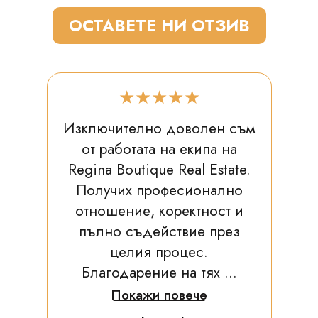
ОСТАВЕТЕ НИ ОТЗИВ
★★★★★
Изключително доволен съм
от работата на екипа на
Regina Boutique Real Estate.
Получих професионално
отношение, коректност и
пълно съдействие през
целия процес.
Благодарение на тях ...
Покажи повече