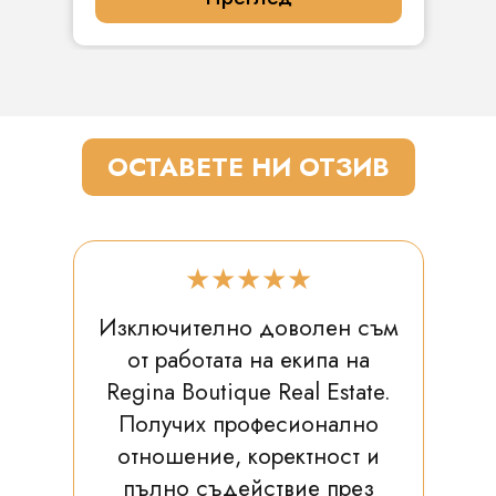
ОСТАВЕТЕ НИ ОТЗИВ
★★★★★
Изключително доволен съм
от работата на екипа на
Regina Boutique Real Estate.
Получих професионално
отношение, коректност и
пълно съдействие през