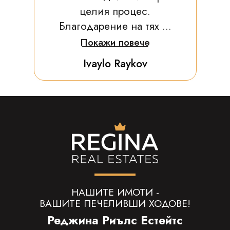
целия процес.
Благодарение на тях ...
Покажи повече
Ivaylo Raykov
НАШИТЕ ИМОТИ -
ВАШИТЕ ПЕЧЕЛИВШИ ХОДОВЕ!
Реджина Риълс Естейтс