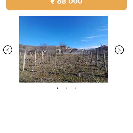
€ 68 000