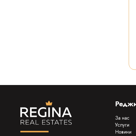
Реджи
За нас
Услуги
Новини