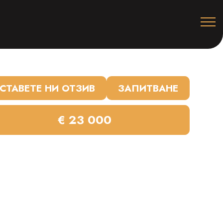
СТАВЕТЕ НИ ОТЗИВ
ЗАПИТВАНЕ
€ 23 000