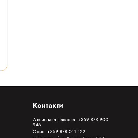
Контакти
Десислава Павлова: +359 878 900
946
Офис: +359 878 011 122