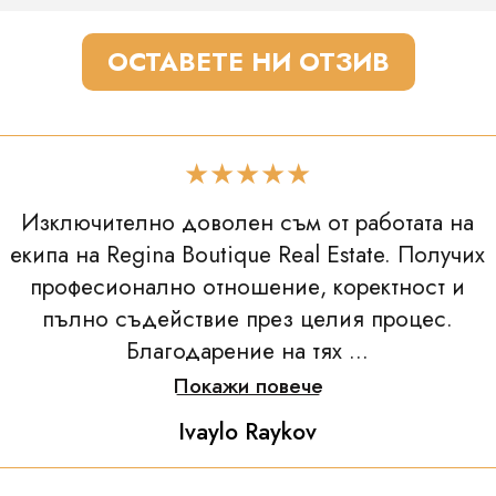
ОСТАВЕТЕ НИ ОТЗИВ
★★★★★
Изключително доволен съм от работата на
екипа на Regina Boutique Real Estate. Получих
професионално отношение, коректност и
пълно съдействие през целия процес.
Благодарение на тях ...
Покажи повече
Ivaylo Raykov