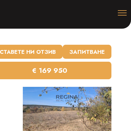
СТАВЕТЕ НИ ОТЗИВ
ЗАПИТВАНЕ
€ 169 950