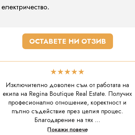
 електричество.
ОСТАВЕТЕ НИ ОТЗИВ
★★★★★
Изключително доволен съм от работата на
екипа на Regina Boutique Real Estate. Получих
професионално отношение, коректност и
пълно съдействие през целия процес.
Благодарение на тях ...
Покажи повече