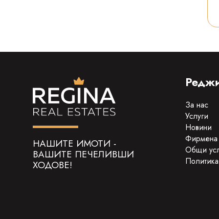
Реджи
За нас
Услуги
Новини
Фирмена
НАШИТЕ ИМОТИ -
Общи ус
ВАШИТЕ ПЕЧЕЛИВШИ
Политика
ХОДОВЕ!