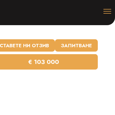
СТАВЕТЕ НИ ОТЗИВ
ЗАПИТВАНЕ
€ 103 000