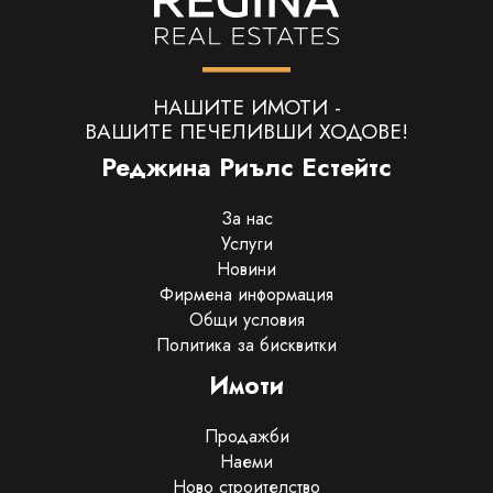
НАШИТЕ ИМОТИ -
ВАШИТЕ ПЕЧЕЛИВШИ ХОДОВЕ!
Реджина Риълс Естейтс
За нас
Услуги
Новини
Фирмена информация
Общи условия
Политика за бисквитки
Имоти
Продажби
Наеми
Ново строителство