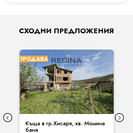
СХОДНИ ПРЕДЛОЖЕНИЯ
ПРОДАВА
Къща в гр.Хисаря, кв. Момина
баня