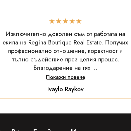
★★★★★
Изключително доволен съм от работата на
екипа на Regina Boutique Real Estate. Получих
професионално отношение, коректност и
пълно съдействие през целия процес.
Благодарение на тях ...
Покажи повече
Ivaylo Raykov