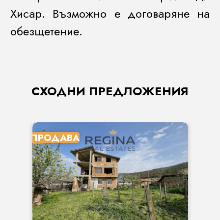
Хисар. Възможно е договаряне на
обезщетение.
СХОДНИ ПРЕДЛОЖЕНИЯ
ПРОДАВА