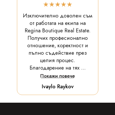
★★★★★
Изключително доволен съм
от работата на екипа на
Regina Boutique Real Estate.
Получих професионално
отношение, коректност и
пълно съдействие през
целия процес.
Благодарение на тях ...
Покажи повече
Ivaylo Raykov