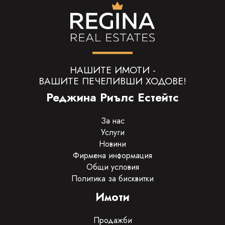
НАШИТЕ ИМОТИ -
ВАШИТЕ ПЕЧЕЛИВШИ ХОДОВЕ!
Реджина Риълс Естейтс
За нас
Услуги
Новини
Фирмена информация
Общи условия
Политика за бисквитки
Имоти
Продажби