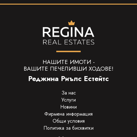
НАШИТЕ ИМОТИ -
ВАШИТЕ ПЕЧЕЛИВШИ ХОДОВЕ!
Реджина Риълс Естейтс
За нас
Услуги
Новини
Фирмена информация
Общи условия
Политика за бисквитки